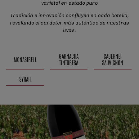
varietal en estado puro
Tradición e innovación confluyen en cada botella,
revelando el carácter más auténtico de nuestras
uvas.
GARNACHA
CABERNET
MONASTRELL
TINTORERA
SAUVIGNON
SYRAH