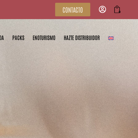
CONTACTO
0
DA
PACKS
ENOTURISMO
HAZTE DISTRIBUIDOR