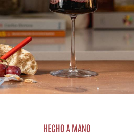
HECHO A MANO