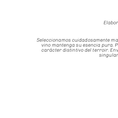
Elabor
Seleccionamos cuidadosamente mader
vino mantenga su esencia pura. Pr
carácter distintivo del terroir. 
singular