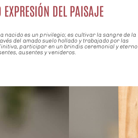
 EXPRESIÓN DEL PAISAJE
 nacido es un privilegio; es cultivar la sangre de la
ravés del amado suelo hollado y trabajado por las
initiva, participar en un brindis ceremonial y eterno
sentes, ausentes y venideros.