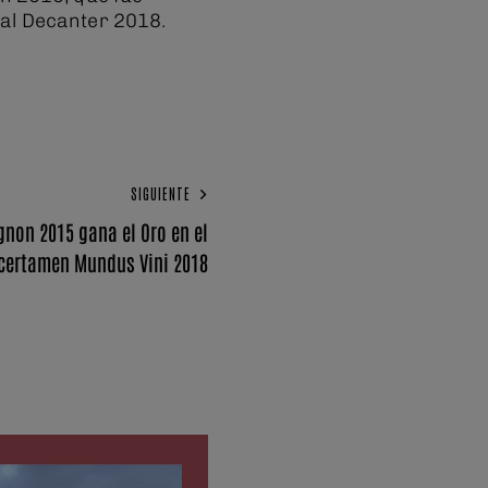
nal Decanter 2018.
SIGUIENTE
non 2015 gana el Oro en el
certamen Mundus Vini 2018