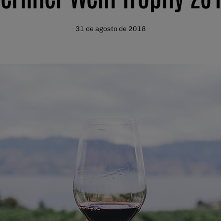
31 de agosto de 2018