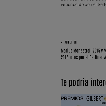
reconocido con el Sel
ANTERIOR
Marius Monastrell 2015 y 
2015, oros por el Berliner 
Te podría inte