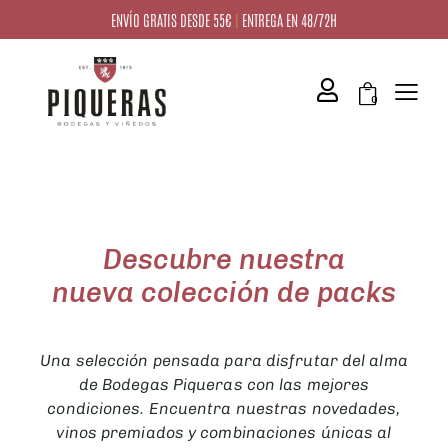
ENVÍO GRATIS DESDE 55€
|
ENTREGA EN 48/72H
0
Descubre nuestra
nueva colección de packs
Una selección pensada para disfrutar del alma
de Bodegas Piqueras con las mejores
condiciones. Encuentra nuestras novedades,
vinos premiados y combinaciones únicas al