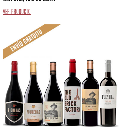
VER PRODUCTO