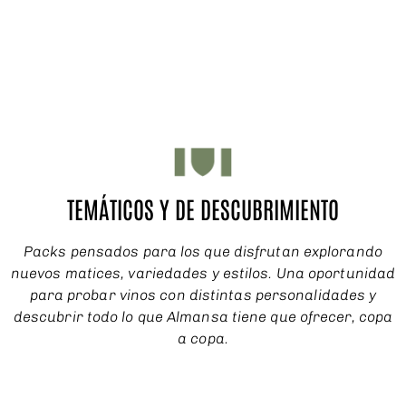
TEMÁTICOS Y DE DESCUBRIMIENTO
Packs pensados para los que disfrutan explorando
nuevos matices, variedades y estilos. Una oportunidad
para probar vinos con distintas personalidades y
descubrir todo lo que Almansa tiene que ofrecer, copa
a copa.