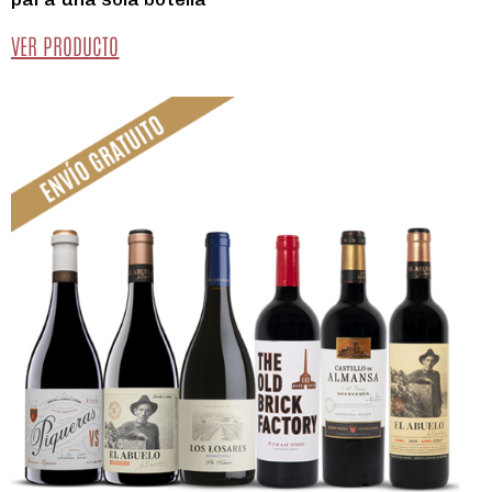
VER PRODUCTO