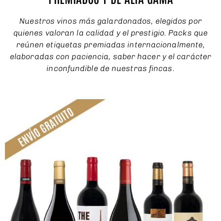
Nuestros vinos más galardonados, elegidos por
quienes valoran la calidad y el prestigio. Packs que
reúnen etiquetas premiadas internacionalmente,
elaboradas con paciencia, saber hacer y el carácter
inconfundible de nuestras fincas.