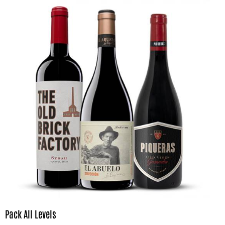
Pack All Levels