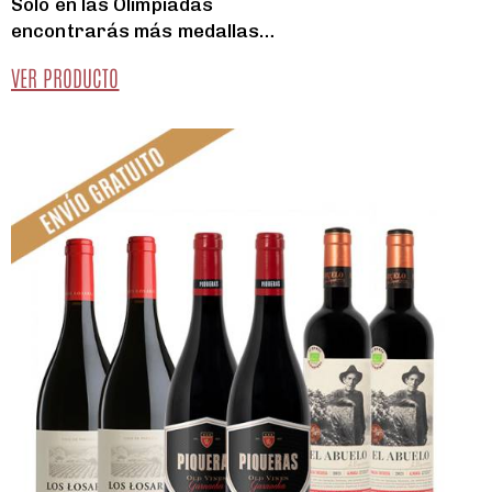
Solo en las Olimpiadas
encontrarás más medallas…
VER PRODUCTO