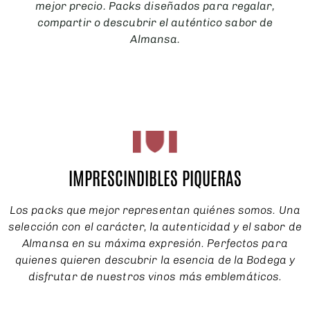
mejor precio. Packs diseñados para regalar,
compartir o descubrir el auténtico sabor de
Almansa.
IMPRESCINDIBLES PIQUERAS
Los packs que mejor representan quiénes somos. Una
selección con el carácter, la autenticidad y el sabor de
Almansa en su máxima expresión. Perfectos para
quienes quieren descubrir la esencia de la Bodega y
disfrutar de nuestros vinos más emblemáticos.