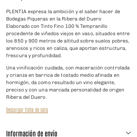
PLENTIA expresa la ambición y el saber hacer de
Bodegas Piqueras en la Ribera del Duero
Elaborado con Tinto Fino 100 % Tempranillo
procedente de viñedos viejos en vaso, situados entre
los 850 y 900 metros de altitud sobre suelos pobres,
arenosos y ricos en caliza, que aportan estructura,
frescura y profundidad.
Una vinificación cuidada, con maceración controlada
y crianza en barrica de tostado medio afinada en
hormigón, da como resultado un vino elegante,
preciso y con una marcada personalidad de origen
Ribera del Duero.
Descargar ficha de cata
Información de envío