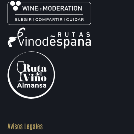
Avisos Legales