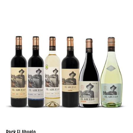
Pack El Abuelo