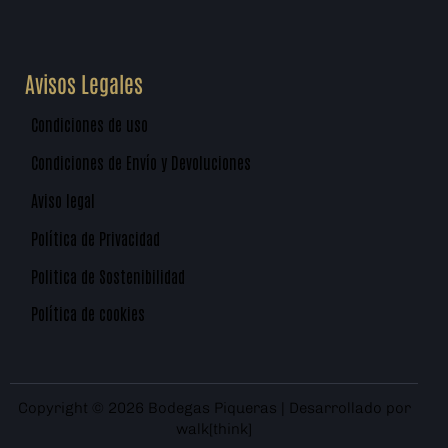
Avisos Legales
Condiciones de uso
Condiciones de Envío y Devoluciones
Aviso legal
Política de Privacidad
Politica de Sostenibilidad
Política de cookies
Copyright © 2026 Bodegas Piqueras | Desarrollado por
walk[think]