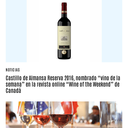
NOTICIAS
Castillo de Almansa Reserva 2016, nombrado “vino de la
semana” en la revista online “Wine of the Weekend” de
Canadá