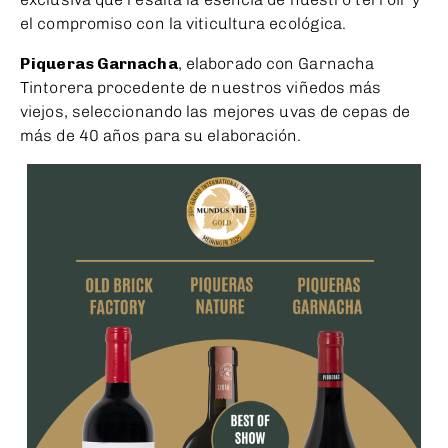
el compromiso con la viticultura ecológica.
Piqueras Garnacha
, elaborado con Garnacha
Tintorera procedente de nuestros viñedos más
viejos, seleccionando las mejores uvas de cepas de
más de 40 años para su elaboración.