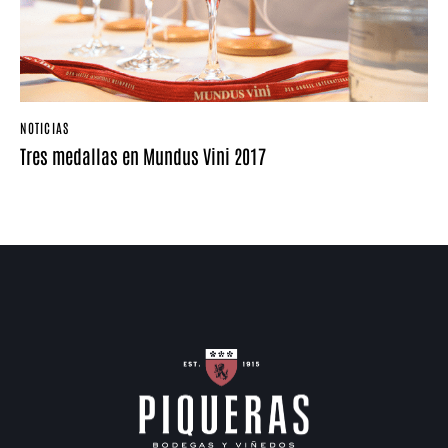
NOTICIAS
Tres medallas en Mundus Vini 2017