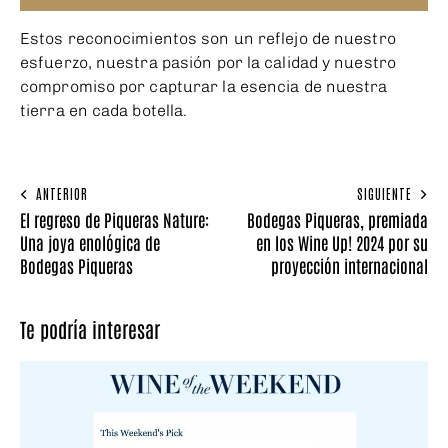
Estos reconocimientos son un reflejo de nuestro
esfuerzo, nuestra pasión por la calidad y nuestro
compromiso por capturar la esencia de nuestra
tierra en cada botella.
ANTERIOR
SIGUIENTE
El regreso de Piqueras Nature:
Bodegas Piqueras, premiada
Una joya enológica de
en los Wine Up! 2024 por su
Bodegas Piqueras
proyección internacional
Te podría interesar