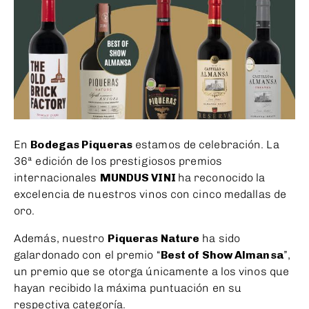
En
Bodegas Piqueras
estamos de celebración. La
36ª edición de los prestigiosos premios
internacionales
MUNDUS VINI
ha reconocido la
excelencia de nuestros vinos con cinco medallas de
oro.
Además, nuestro
Piqueras Nature
ha sido
galardonado con el premio “
Best of Show Almansa
”,
un premio que se otorga únicamente a los vinos que
hayan recibido la máxima puntuación en su
respectiva categoría.