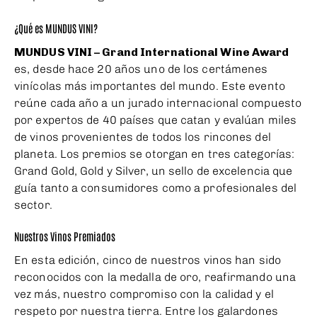
¿Qué es MUNDUS VINI?
MUNDUS VINI – Grand International Wine Award
es, desde hace 20 años uno de los certámenes
vinícolas más importantes del mundo. Este evento
reúne cada año a un jurado internacional compuesto
por expertos de 40 países que catan y evalúan miles
de vinos provenientes de todos los rincones del
planeta. Los premios se otorgan en tres categorías:
Grand Gold, Gold y Silver, un sello de excelencia que
guía tanto a consumidores como a profesionales del
sector.
Nuestros Vinos Premiados
En esta edición, cinco de nuestros vinos han sido
reconocidos con la medalla de oro, reafirmando una
vez más, nuestro compromiso con la calidad y el
respeto por nuestra tierra. Entre los galardones