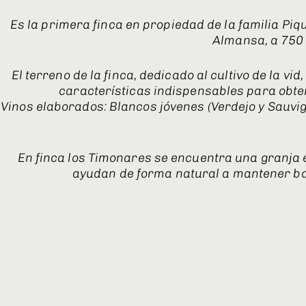
Es la primera finca en propiedad de la familia Pi
Almansa, a 750 m
El terreno de la finca, dedicado al cultivo de la 
características indispensables para obte
Vinos elaborados: Blancos jóvenes (Verdejo y Sauvig
En finca los Timonares se encuentra una granja 
ayudan de forma natural a mantener baj