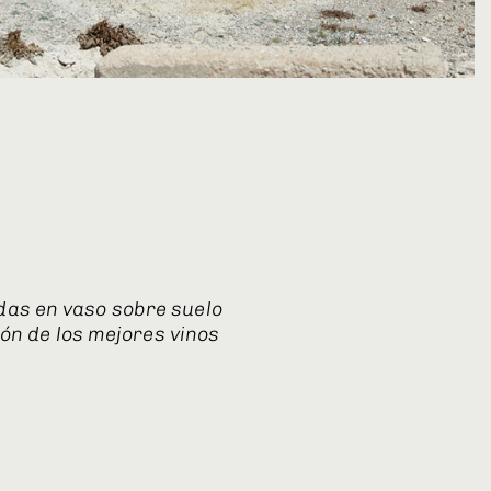
adas en vaso sobre suelo
ión de los mejores vinos