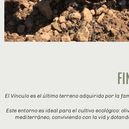
FI
El Vínculo es el último terreno adquirido por la f
Este entorno es ideal para el cultivo ecológico: o
mediterráneo, conviviendo con la vid y dotando