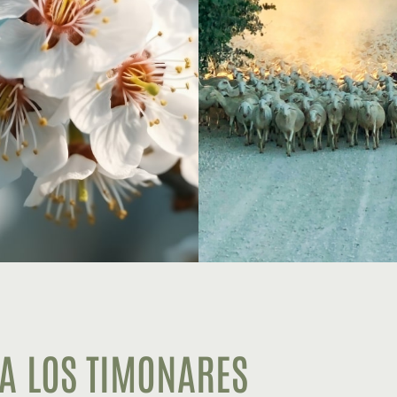
A LOS TIMONARES