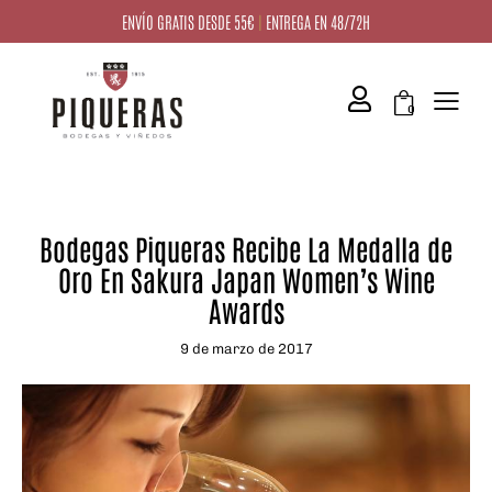
ENVÍO GRATIS DESDE 55€
|
ENTREGA EN 48/72H
0
NOTICIAS
Bodegas Piqueras Recibe La Medalla de
Oro En Sakura Japan Women’s Wine
Awards
9 de marzo de 2017