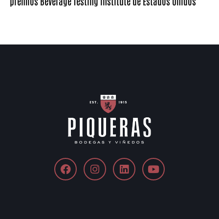
premios Beverage Testing Institute de Estados Unidos