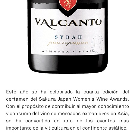
Este año se ha celebrado la cuarta edición del
certamen del
Sakura Japan Women’s Wine Awards
.
Con el propósito de contribuir al mayor conocimiento
y consumo del vino de mercados extranjeros en Asia,
se ha convertido en uno de los eventos más
importante de la viticultura en el continente asiático.