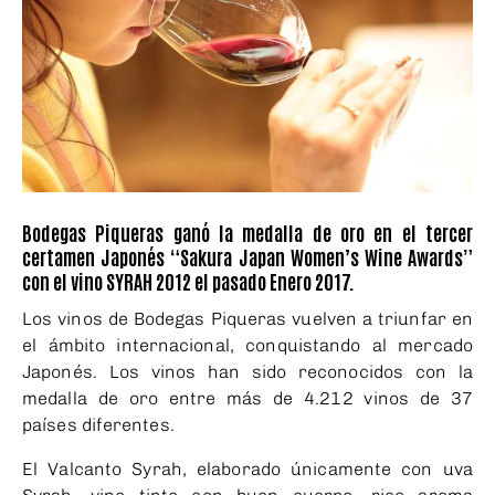
Bodegas Piqueras ganó la medalla de oro en el tercer
certamen Japonés “Sakura Japan Women’s Wine Awards”
con el vino SYRAH 2012 el pasado Enero 2017.
Los vinos de Bodegas Piqueras vuelven a triunfar en
el ámbito internacional, conquistando al mercado
Japonés. Los vinos han sido reconocidos con la
medalla de oro entre más de 4.212 vinos de 37
países diferentes.
El
Valcanto Syrah
, elaborado únicamente con uva