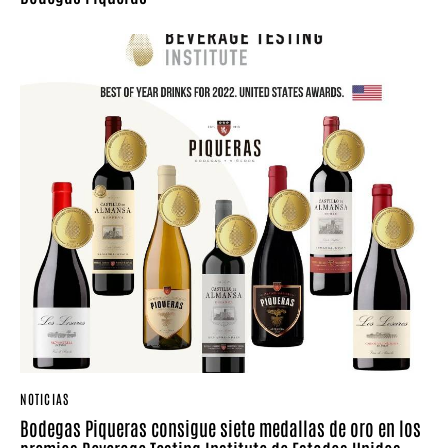
NOTICIAS
Bodegas Piqueras consigue siete medallas de oro en los