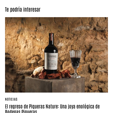
Te podría interesar
NOTICIAS
El regreso de Piqueras Nature: Una joya enológica de
Bodegas Piqueras