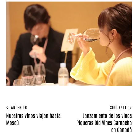
ANTERIOR
SIGUIENTE
Nuestros vinos viajan hasta
Lanzamiento de los vinos
Moscú
Piqueras Old Vines Garnacha
en Canadá