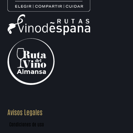
Avisos Legales
Condiciones de uso